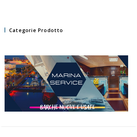
Categorie Prodotto