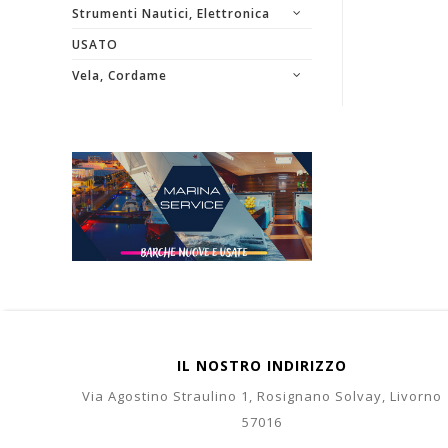
Strumenti Nautici, Elettronica
USATO
Vela, Cordame
IL NOSTRO INDIRIZZO
Via Agostino Straulino 1, Rosignano Solvay, Livorno
57016