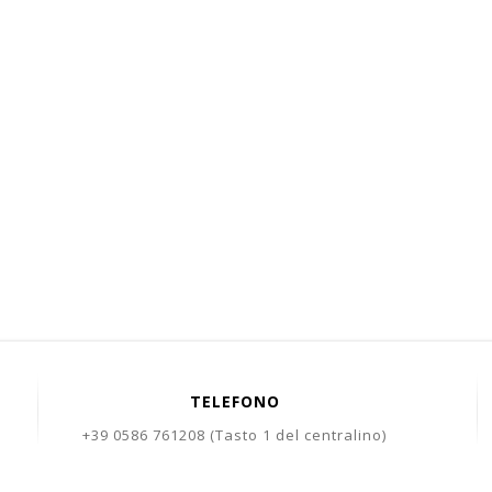
TELEFONO
+39 0586 761208 (Tasto 1 del centralino)