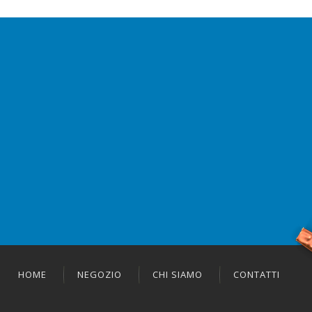
HOME
NEGOZIO
CHI SIAMO
CONTATTI