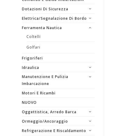
Dotazioni Di Sicurezza
Elettrica/segnalazione Di Bordo
Ferramenta Nautica
Coltelli
Golfari
Frigoriferi
Idraulica
Manutenzione E Pulizia
Imbarcazione
Motori E Ricambi
NUOVO
Oggettistica, Arredo Barca
Ormeggio/Ancoraggio
Refrigerazione E Riscaldamento