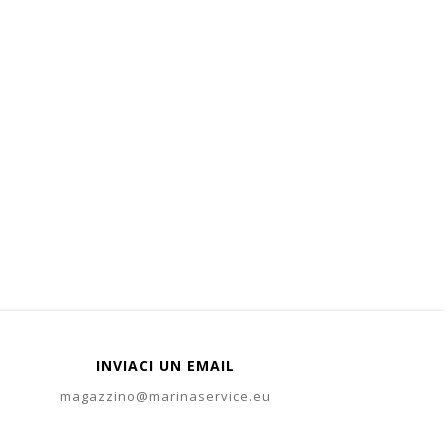
INVIACI UN EMAIL
magazzino@marinaservice.eu