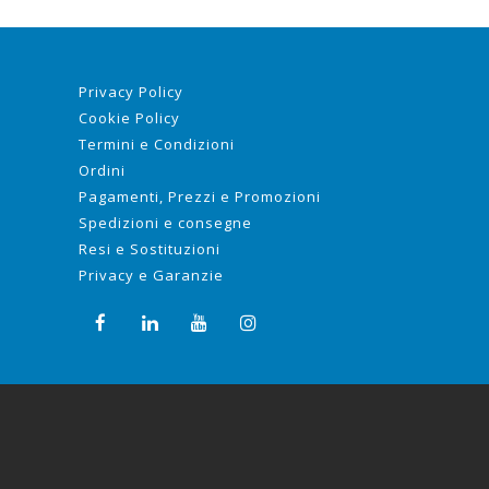
Privacy Policy
Cookie Policy
Termini e Condizioni
Ordini
Pagamenti, Prezzi e Promozioni
Spedizioni e consegne
Resi e Sostituzioni
Privacy e Garanzie