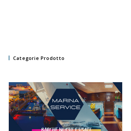
Categorie Prodotto