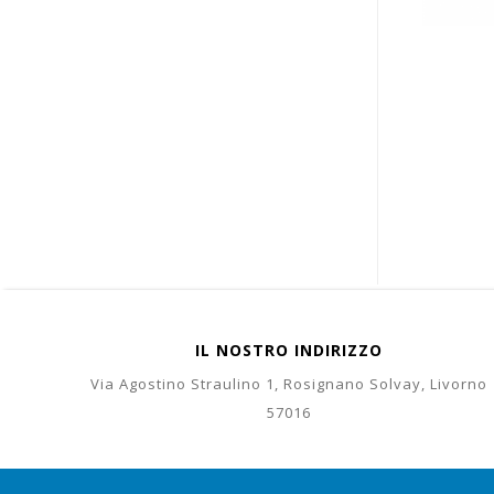
IL NOSTRO INDIRIZZO
Via Agostino Straulino 1, Rosignano Solvay, Livorno
57016