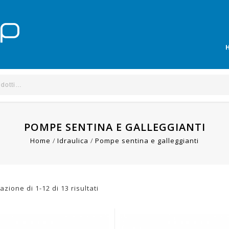
POMPE SENTINA E GALLEGGIANTI
Home
/
Idraulica
/
Pompe sentina e galleggianti
azione di 1-12 di 13 risultati