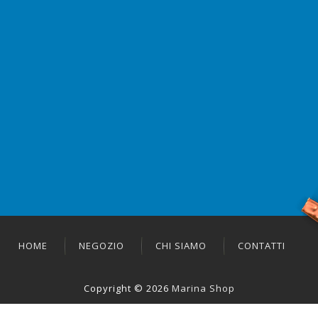
HOME
NEGOZIO
CHI SIAMO
CONTATTI
Copyright © 2026
Marina Shop