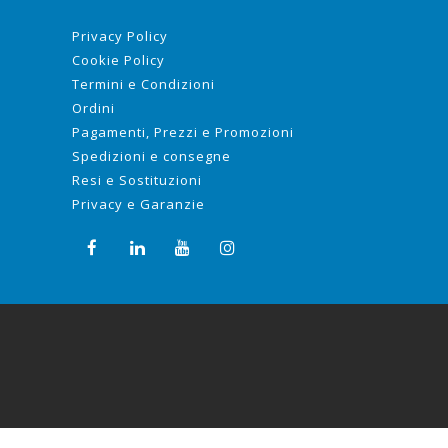
Privacy Policy
Cookie Policy
Termini e Condizioni
Ordini
Pagamenti, Prezzi e Promozioni
Spedizioni e consegne
Resi e Sostituzioni
Privacy e Garanzie