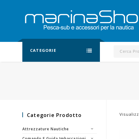
CATEGORIE
Visualizz
Categorie Prodotto
Attrezzature Nautiche
Comando E Guida Imbarcazioni