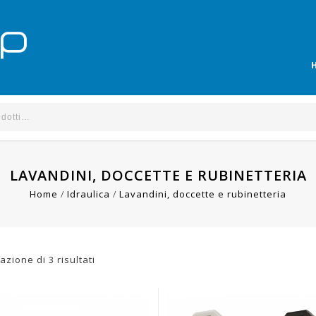
LAVANDINI, DOCCETTE E RUBINETTERIA
Home
/
Idraulica
/
Lavandini, doccette e rubinetteria
azione di 3 risultati