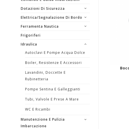
Dotazioni Di Sicurezza
Elettrica/segnalazione Di Bordo
Ferramenta Nautica
Frigoriferi
Idraulica
Autoclavi E Pompe Acqua Dolce
Boiler, Resistenze E Accessori
Bocc
Lavandini, Doccette E
Rubinetteria
Pompe Sentina E Galleggianti
Tubi, Valvole E Prese A Mare
WC E Ricambi
Manutenzione E Pulizia
Imbarcazione