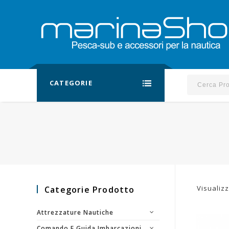
CATEGORIE
Visualizz
Categorie Prodotto
Attrezzature Nautiche
Comando E Guida Imbarcazioni