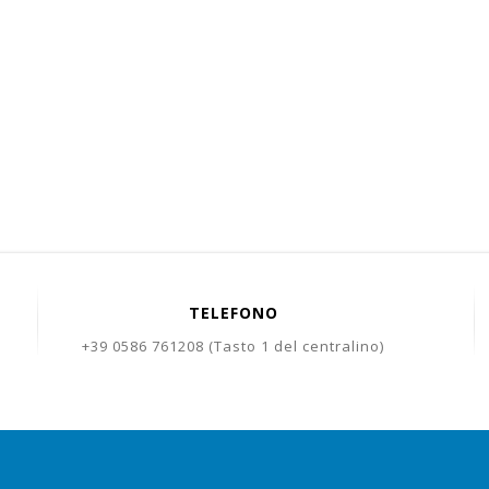
TELEFONO
+39 0586 761208 (Tasto 1 del centralino)