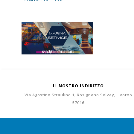
IL NOSTRO INDIRIZZO
Via Agostino Straulino 1, Rosignano Solvay, Livorno
57016