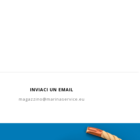
INVIACI UN EMAIL
magazzino@marinaservice.eu