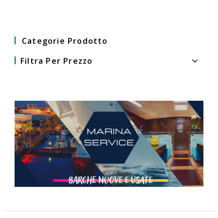
Categorie Prodotto
Filtra Per Prezzo