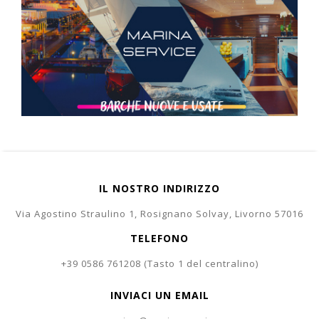
IL NOSTRO INDIRIZZO
Via Agostino Straulino 1, Rosignano Solvay, Livorno 57016
TELEFONO
+39 0586 761208 (Tasto 1 del centralino)
INVIACI UN EMAIL