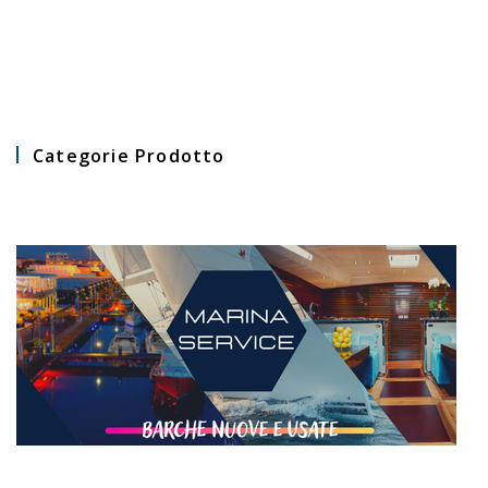
Categorie Prodotto