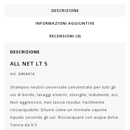
DESCRIZIONE
INFORMAZIONI AGGIUNTIVE
RECENSIONI (0)
DESCRIZIONE
ALL NET LT 5
Art.
6464414
Shampoo neutro universale concentrato per tutti gli
usi di bordo, lavaggi esterni, stoviglie, indumenti, ecc.
Non aggressivo, non lascia residui. Facilmente
risciacquabile. Diluire come un normale sapone
liquido secondo gli usi. Risciacquare con acqua dolce.
Tanica da lt 5