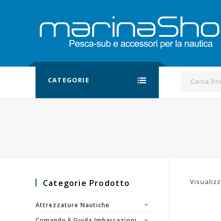
CATEGORIE
Visualizz
Categorie Prodotto
Attrezzature Nautiche
Comando E Guida Imbarcazioni