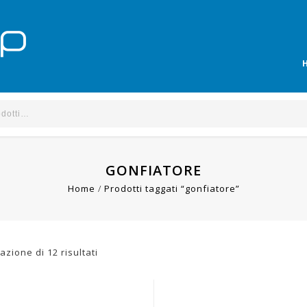
GONFIATORE
Home
/
Prodotti taggati “gonfiatore”
azione di 12 risultati