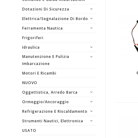
Dotazioni Di Sicurezza
Elettrica/segnalazione Di Bordo
Ferramenta Nautica
Frigoriferi
Idraulica
Manutenzione E Pulizia
Imbarcazione
Motori E Ricambi
NUOVO
Oggettistica, Arredo Barca
Ormeggio/Ancoraggio
Refrigerazione E Riscaldamento
Strumenti Nautici, Elettronica
USATO